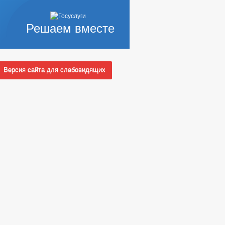
Решаем вместе
Версия сайта для слабовидящих