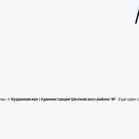
ены. ©
Курдюковская | Администрация Шелковского района ЧР
- Ещё один 