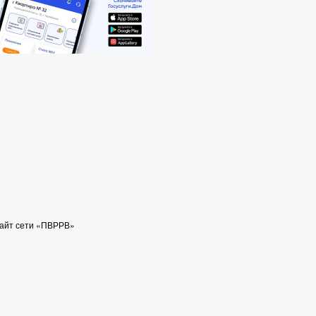
сайт сети «ПВРРВ»