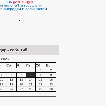
дарь событий
 2026
т
Ср
Чт
Пт
Сб
Вс
1
2
4
5
6
7
8
9
11
12
13
14
15
16
18
19
20
21
22
23
25
26
27
28
29
30