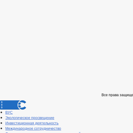
Все права защищ
ВУС
Экологическое просвещение
Инвестиционная деятельность
Международное сотрудничество